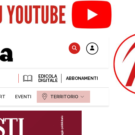
EDICOLA
ABBONAMENTI
DIGITALE
RT
EVENTI
TERRITORIO