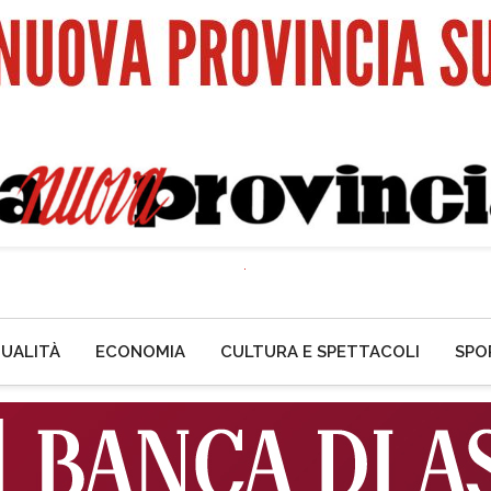
UALITÀ
ECONOMIA
CULTURA E SPETTACOLI
SPO