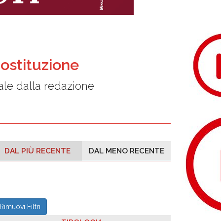
ostituzione
le dalla redazione
DAL PIÙ RECENTE
DAL MENO RECENTE
Rimuovi Filtri