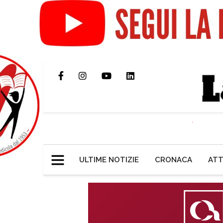
ULTIME NOTIZIE
CRONACA
ATT