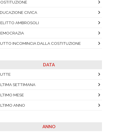
OSTITUZIONE
DUCAZIONE CIVICA
ELITTO AMBROSOLI
EMOCRAZIA
UTTO INCOMINCIA DALLA COSTITUZIONE
DATA
UTTE
LTIMA SETTIMANA
LTIMO MESE
LTIMO ANNO
ANNO