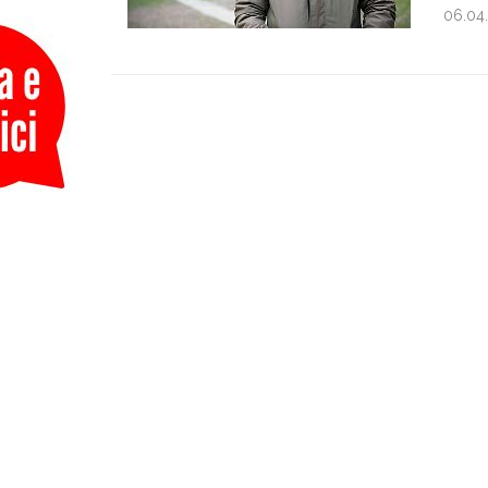
06.04