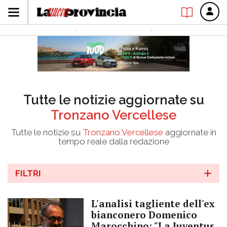
Tutte le notizie aggiornate su
Tronzano Vercellese
Tutte le notizie su
Tronzano Vercellese
aggiornate in
tempo reale dalla redazione
FILTRI
L'analisi tagliente dell'ex
bianconero Domenico
Marocchino: "La Juventus