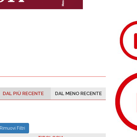
DAL PIÙ RECENTE
DAL MENO RECENTE
Rimuovi Filtri