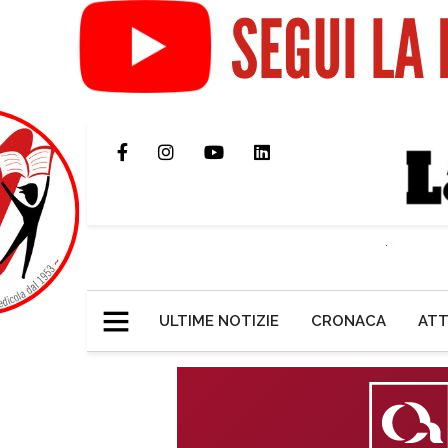
ULTIME NOTIZIE
CRONACA
ATT