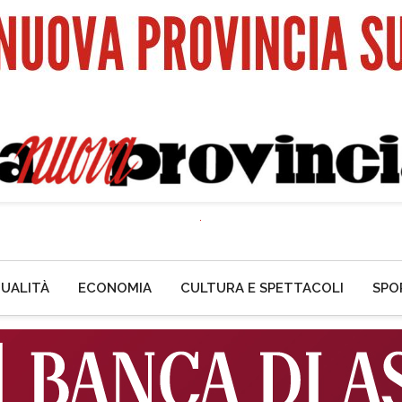
UALITÀ
ECONOMIA
CULTURA E SPETTACOLI
SPO