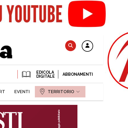
EDICOLA
ABBONAMENTI
DIGITALE
RT
EVENTI
TERRITORIO