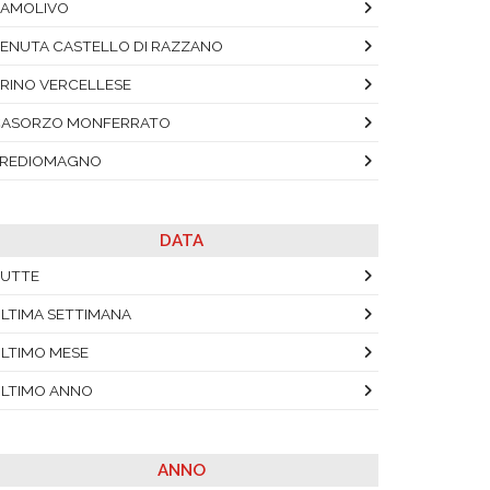
AMOLIVO
ENUTA CASTELLO DI RAZZANO
RINO VERCELLESE
CASORZO MONFERRATO
PREDIOMAGNO
DATA
UTTE
LTIMA SETTIMANA
LTIMO MESE
LTIMO ANNO
ANNO