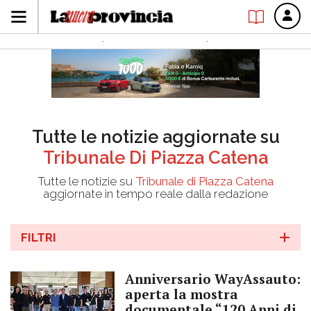
Tutte le notizie aggiornate su
Tribunale Di Piazza Catena
Tutte le notizie su
Tribunale di Piazza Catena
aggiornate in tempo reale dalla redazione
FILTRI
Anniversario WayAssauto:
aperta la mostra
documentale “120 Anni di