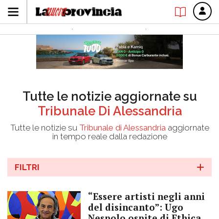
Tutte le notizie aggiornate su
Tribunale Di Alessandria
Tutte le notizie su
Tribunale di Alessandria
aggiornate
in tempo reale dalla redazione
FILTRI
“Essere artisti negli anni
del disincanto”: Ugo
Nespolo ospite di Ethica