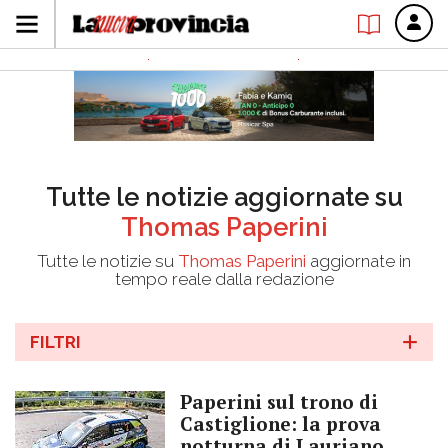
Tutte le notizie aggiornate su
Thomas Paperini
Tutte le notizie su
Thomas Paperini
aggiornate in
tempo reale dalla redazione
FILTRI
Paperini sul trono di
Castiglione: la prova
notturna di Lauriano