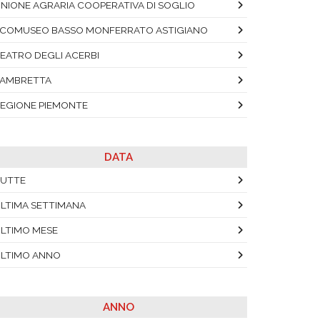
NIONE AGRARIA COOPERATIVA DI SOGLIO
COMUSEO BASSO MONFERRATO ASTIGIANO
EATRO DEGLI ACERBI
AMBRETTA
EGIONE PIEMONTE
DATA
UTTE
LTIMA SETTIMANA
LTIMO MESE
LTIMO ANNO
ANNO