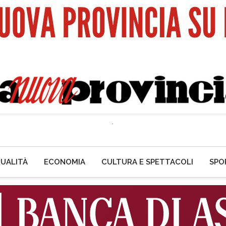
UALITÀ
ECONOMIA
CULTURA E SPETTACOLI
SPO