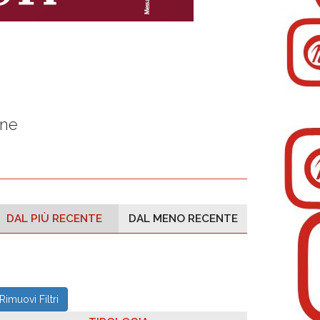
one
DAL PIÙ RECENTE
DAL MENO RECENTE
Rimuovi Filtri