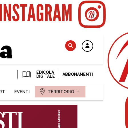
EDICOLA
ABBONAMENTI
DIGITALE
RT
EVENTI
TERRITORIO