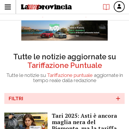
Tutte le notizie aggiornate su
Tariffazione Puntuale
Tutte le notizie su
Tariffazione puntuale
aggiornate in
tempo reale dalla redazione
FILTRI
Tari 2025: Asti è ancora
maglia nera del
Piemonte, ma la tariffa