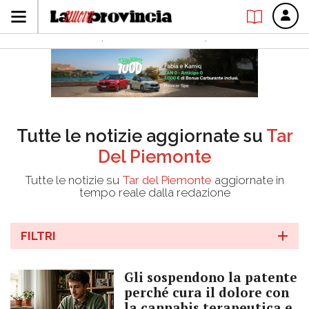
Tutte le notizie aggiornate su
Tar
Del Piemonte
Tutte le notizie su
Tar del Piemonte
aggiornate in
tempo reale dalla redazione
FILTRI
Gli sospendono la patente
perché cura il dolore con
la cannabis terapeutica e