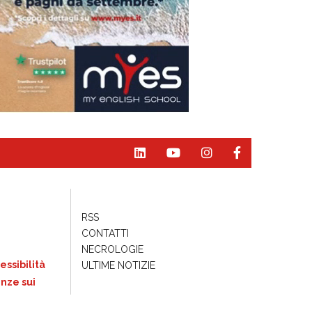
RSS
CONTATTI
NECROLOGIE
essibilità
ULTIME NOTIZIE
nze sui