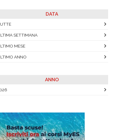
DATA
UTTE
LTIMA SETTIMANA
LTIMO MESE
LTIMO ANNO
ANNO
026