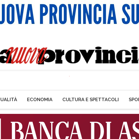
UALITÀ
ECONOMIA
CULTURA E SPETTACOLI
SPO