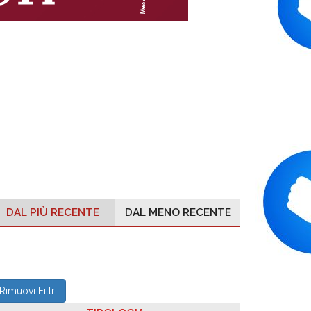
DAL PIÙ RECENTE
DAL MENO RECENTE
Rimuovi Filtri