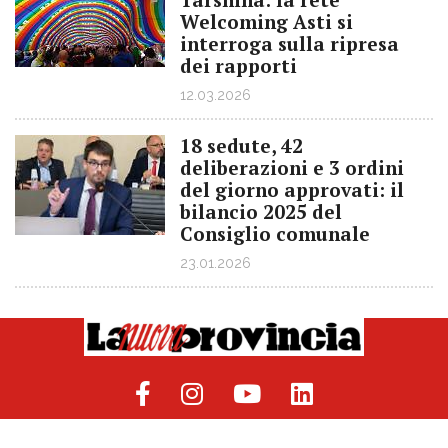
Welcoming Asti si
interroga sulla ripresa
dei rapporti
12.03.2026
18 sedute, 42
deliberazioni e 3 ordini
del giorno approvati: il
bilancio 2025 del
Consiglio comunale
23.01.2026