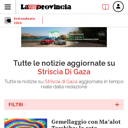
Settembrata
2026
Tutte le notizie aggiornate su
Striscia Di Gaza
Tutte le notizie su
Striscia di Gaza
aggiornate in tempo
reale dalla redazione
FILTRI
Gemellaggio con Ma’alot
Tarshiha: la rete