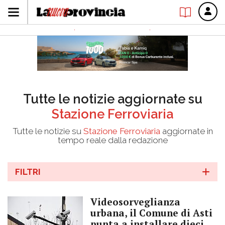
Tutte le notizie aggiornate su
Stazione Ferroviaria
Tutte le notizie su
Stazione Ferroviaria
aggiornate in
tempo reale dalla redazione
FILTRI
Videosorveglianza
urbana, il Comune di Asti
punta a installare dieci