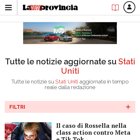
Tutte le notizie aggiornate su
Stati
Uniti
Tutte le notizie su
Stati Uniti
aggiornate in tempo
reale dalla redazione
FILTRI
Il caso di Rossella nella
class action contro Meta
e Tik Tok