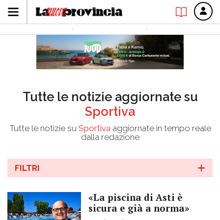
Tutte le notizie aggiornate su
Sportiva
Tutte le notizie su
Sportiva
aggiornate in tempo reale
dalla redazione
FILTRI
«La piscina di Asti è
sicura e già a norma»