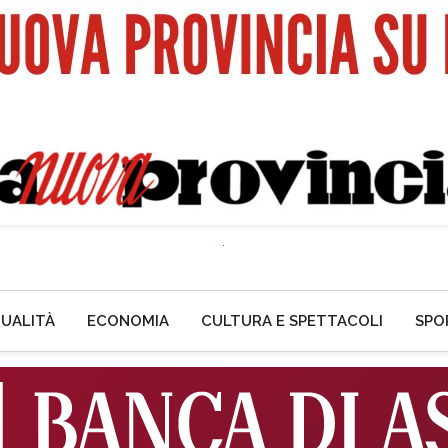
UALITÀ
ECONOMIA
CULTURA E SPETTACOLI
SPO