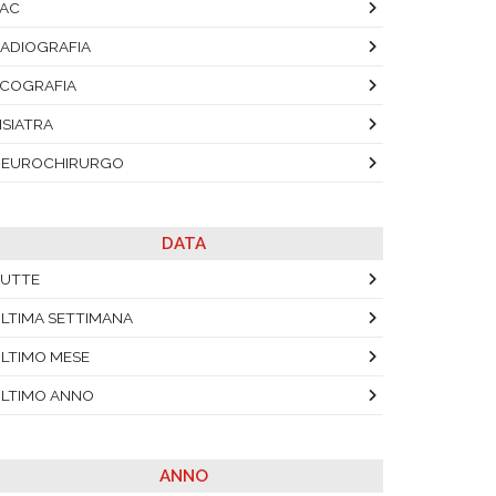
AC
ADIOGRAFIA
COGRAFIA
ISIATRA
NEUROCHIRURGO
DATA
UTTE
LTIMA SETTIMANA
LTIMO MESE
LTIMO ANNO
ANNO