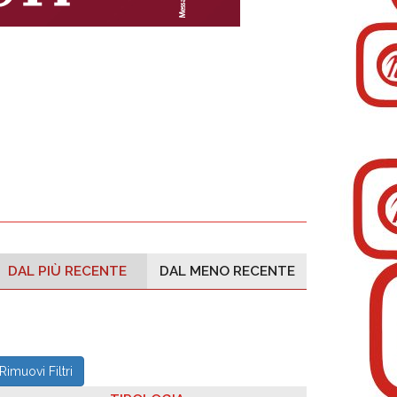
DAL PIÙ RECENTE
DAL MENO RECENTE
Rimuovi Filtri