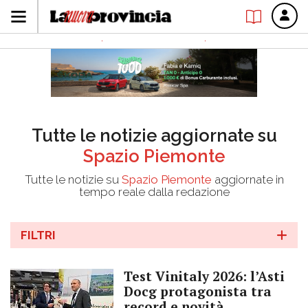
Tutte le notizie aggiornate su
Spazio Piemonte
Tutte le notizie su
Spazio Piemonte
aggiornate in
tempo reale dalla redazione
FILTRI
Test Vinitaly 2026: l’Asti
Docg protagonista tra
record e novità