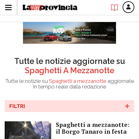
Tutte le notizie aggiornate su
Spaghetti A Mezzanotte
Tutte le notizie su
Spaghetti a mezzanotte
aggiornate
in tempo reale dalla redazione
FILTRI
Spaghetti a mezzanotte:
il Borgo Tanaro in festa