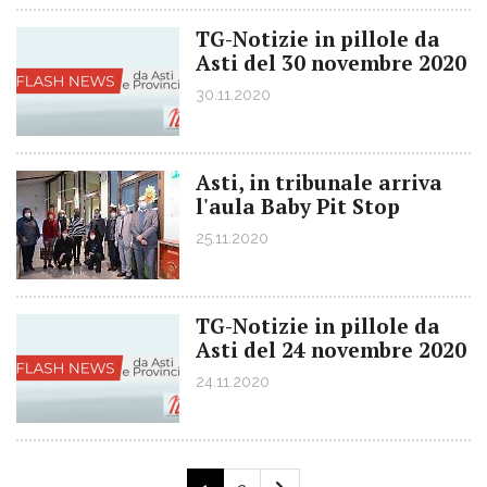
TG-Notizie in pillole da
Asti del 30 novembre 2020
30.11.2020
Asti, in tribunale arriva
l'aula Baby Pit Stop
25.11.2020
TG-Notizie in pillole da
Asti del 24 novembre 2020
24.11.2020