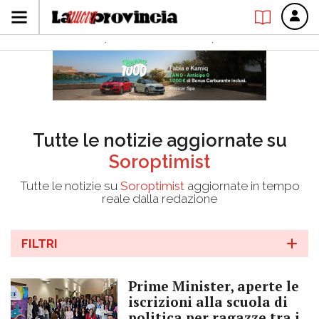
Tutte le notizie aggiornate su
Soroptimist
Tutte le notizie su
Soroptimist
aggiornate in tempo
reale dalla redazione
FILTRI
Prime Minister, aperte le
iscrizioni alla scuola di
politica per ragazze tra i