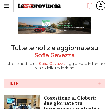
Tutte le notizie aggiornate su
Sofia Gavazza
Tutte le notizie su
Sofia Gavazza
aggiornate in tempo
reale dalla redazione
FILTRI
Cogestione al Giobert:
due giornate tra
formazione, creatività e