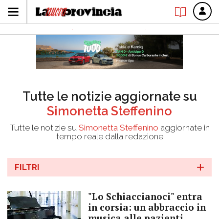
Tutte le notizie aggiornate su
Simonetta Steffenino
Tutte le notizie su
Simonetta Steffenino
aggiornate in
tempo reale dalla redazione
FILTRI
"Lo Schiaccianoci" entra
in corsia: un abbraccio in
musica alle pazienti