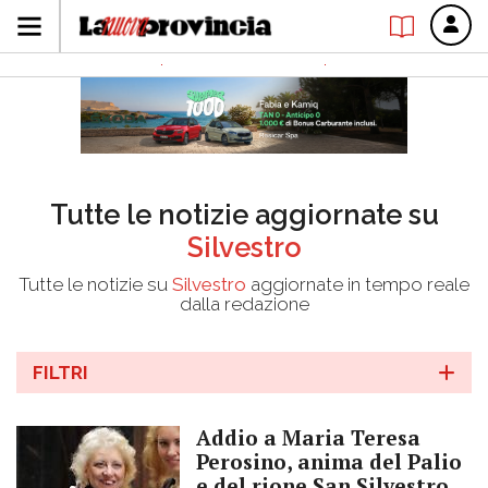
Tutte le notizie aggiornate su
Silvestro
Tutte le notizie su
Silvestro
aggiornate in tempo reale
dalla redazione
FILTRI
Addio a Maria Teresa
Perosino, anima del Palio
e del rione San Silvestro