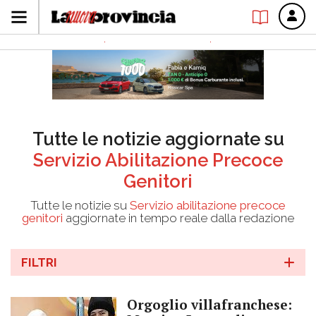
Tutte le notizie aggiornate su
Servizio Abilitazione Precoce
Genitori
Tutte le notizie su
Servizio abilitazione precoce
genitori
aggiornate in tempo reale dalla redazione
FILTRI
Orgoglio villafranchese: