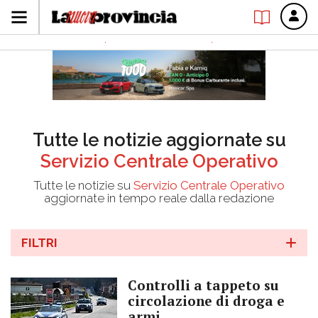
Tutte le notizie aggiornate su
Servizio Centrale Operativo
Tutte le notizie su
Servizio Centrale Operativo
aggiornate in tempo reale dalla redazione
FILTRI
Controlli a tappeto su
circolazione di droga e
armi