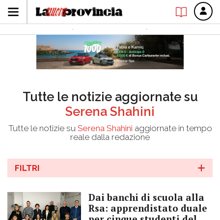
Tutte le notizie aggiornate su
Serena Shahini
Tutte le notizie su
Serena Shahini
aggiornate in tempo
reale dalla redazione
FILTRI
Dai banchi di scuola alla
Rsa: apprendistato duale
per cinque studenti del