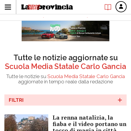
Tutte le notizie aggiornate su
Scuola Media Statale Carlo Gancia
Tutte le notizie su
Scuola Media Statale Carlo Gancia
aggiornate in tempo reale dalla redazione
FILTRI
La renna natalizia, la
fiaba e il video portano un
tocco di magia in città