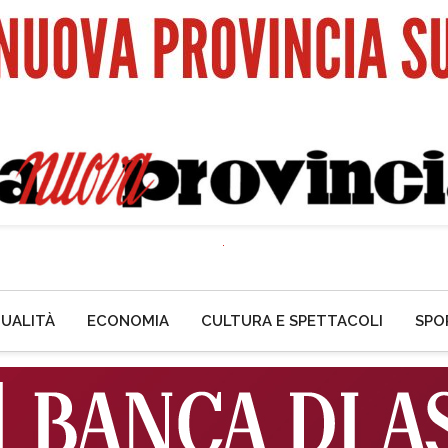
UALITÀ
ECONOMIA
CULTURA E SPETTACOLI
SPO