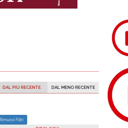
DAL PIÙ RECENTE
DAL MENO RECENTE
Rimuovi Filtri