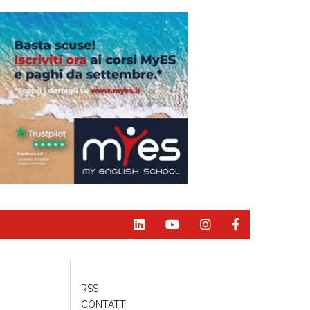
RSS
CONTATTI