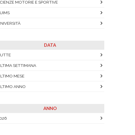
CIENZE MOTORIE E SPORTIVE
UIMS
NIVERSITÀ
DATA
UTTE
LTIMA SETTIMANA
LTIMO MESE
LTIMO ANNO
ANNO
026