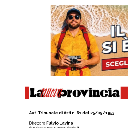
Aut. Tribunale di Asti n. 61 del 25/09/1953
Direttore
Fulvio Lavina