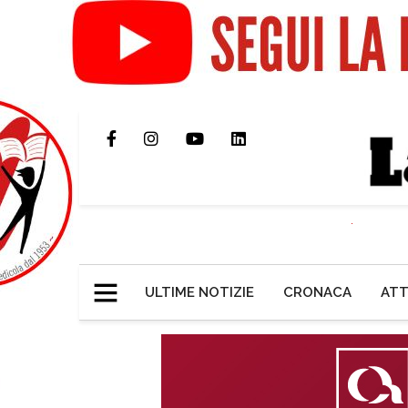
ULTIME NOTIZIE
CRONACA
ATT