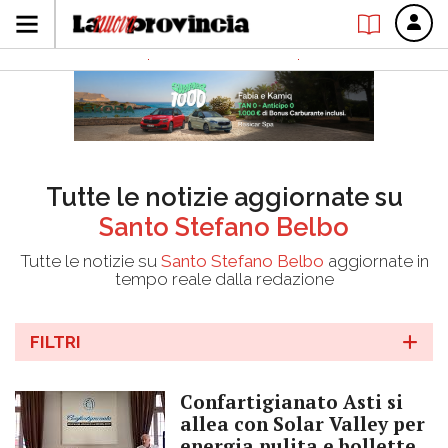
Tutte le notizie aggiornate su
Santo Stefano Belbo
Tutte le notizie su
Santo Stefano Belbo
aggiornate in
tempo reale dalla redazione
FILTRI
Confartigianato Asti si
allea con Solar Valley per
energia pulita e bollette