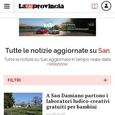
Tutte le notizie aggiornate su
San
Tutte le notizie su
San
aggiornate in tempo reale dalla
redazione
FILTRI
A San Damiano partono i
laboratori ludico-creativi
gratuiti per bambini
03.08.2026