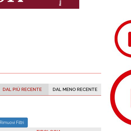
DAL PIÙ RECENTE
DAL MENO RECENTE
Rimuovi Filtri