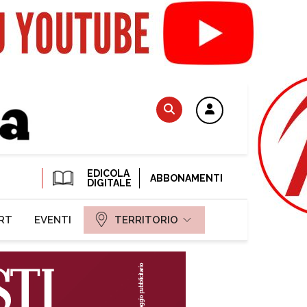
EDICOLA
ABBONAMENTI
DIGITALE
RT
EVENTI
TERRITORIO