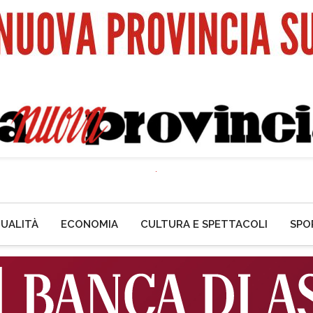
UALITÀ
ECONOMIA
CULTURA E SPETTACOLI
SPO