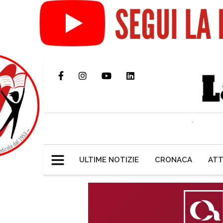
ULTIME NOTIZIE
CRONACA
ATT