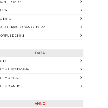
MONFERRATO
HIERI
OIRINO
ASA DI RIPOSO SAN GIUSEPPE
ORPUS DOMINI
DATA
UTTE
LTIMA SETTIMANA
LTIMO MESE
LTIMO ANNO
ANNO