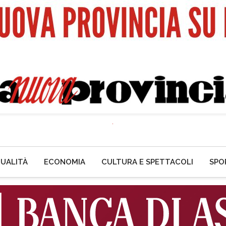
UALITÀ
ECONOMIA
CULTURA E SPETTACOLI
SPO