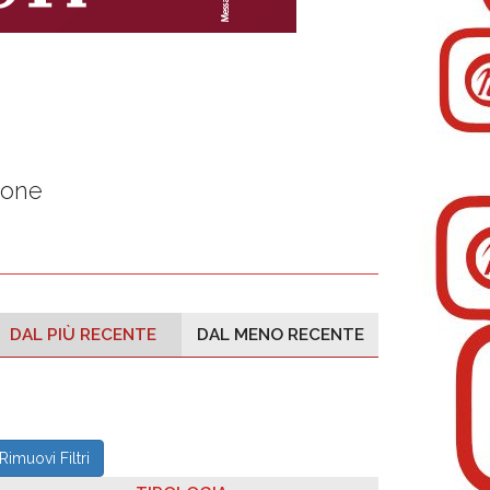
ione
DAL PIÙ RECENTE
DAL MENO RECENTE
Rimuovi Filtri