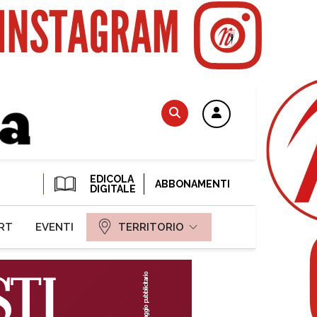
EDICOLA
ABBONAMENTI
DIGITALE
RT
EVENTI
TERRITORIO