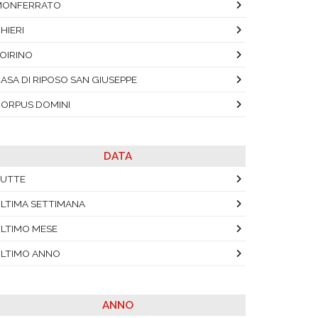
MONFERRATO
HIERI
OIRINO
ASA DI RIPOSO SAN GIUSEPPE
ORPUS DOMINI
DATA
UTTE
LTIMA SETTIMANA
LTIMO MESE
LTIMO ANNO
ANNO