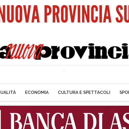
UALITÀ
ECONOMIA
CULTURA E SPETTACOLI
SPO