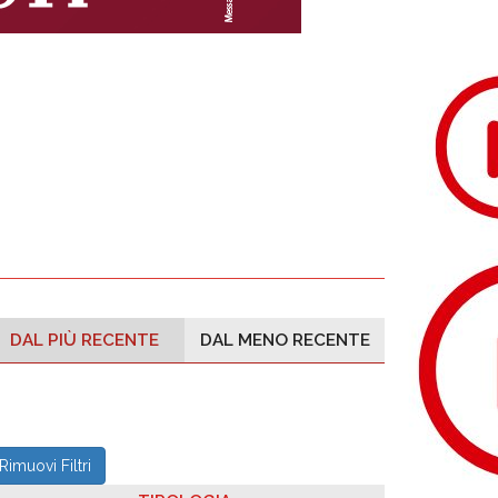
DAL PIÙ RECENTE
DAL MENO RECENTE
Rimuovi Filtri