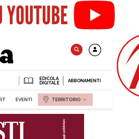
EDICOLA
ABBONAMENTI
DIGITALE
RT
EVENTI
TERRITORIO