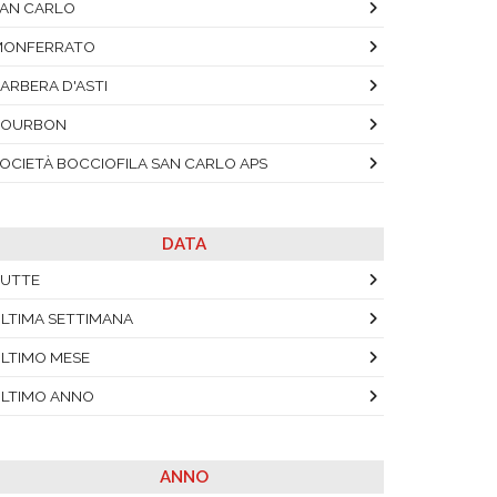
AN CARLO
MONFERRATO
ARBERA D'ASTI
BOURBON
OCIETÀ BOCCIOFILA SAN CARLO APS
DATA
UTTE
LTIMA SETTIMANA
LTIMO MESE
LTIMO ANNO
ANNO