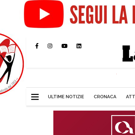
ULTIME NOTIZIE
CRONACA
ATT