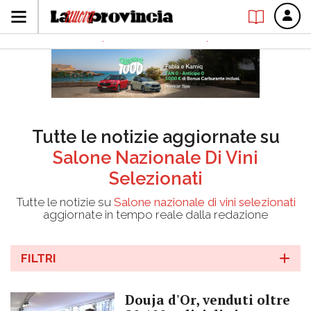
Tutte le notizie aggiornate su
Salone Nazionale Di Vini
Selezionati
Tutte le notizie su
Salone nazionale di vini selezionati
aggiornate in tempo reale dalla redazione
FILTRI
Douja d'Or, venduti oltre