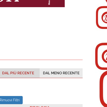
DAL PIÙ RECENTE
DAL MENO RECENTE
Rimuovi Filtri