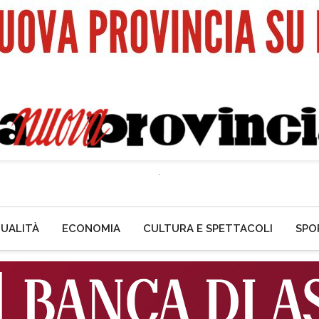
UALITÀ
ECONOMIA
CULTURA E SPETTACOLI
SPO