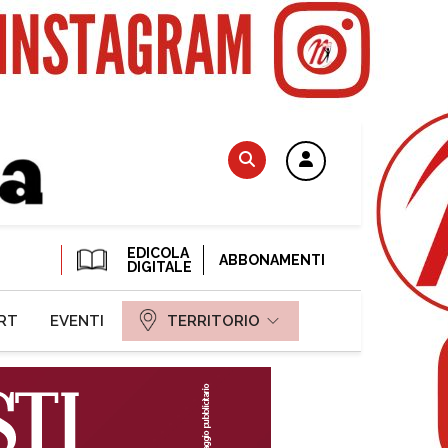
EDICOLA
ABBONAMENTI
DIGITALE
RT
EVENTI
TERRITORIO