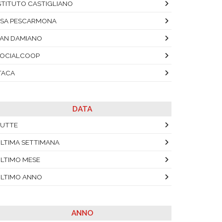
STITUTO CASTIGLIANO
SA PESCARMONA
AN DAMIANO
OCIALCOOP
TACA
DATA
UTTE
LTIMA SETTIMANA
LTIMO MESE
LTIMO ANNO
ANNO