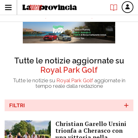
Tutte le notizie aggiornate su
Royal Park Golf
Tutte le notizie su
Royal Park Golf
aggiornate in
tempo reale dalla redazione
FILTRI
Christian Garello Ursini
trionfa a Cherasco con
una vittoria nella