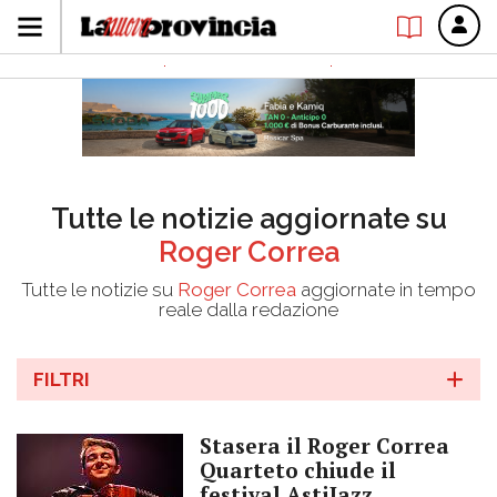
Tutte le notizie aggiornate su
Roger Correa
Tutte le notizie su
Roger Correa
aggiornate in tempo
reale dalla redazione
FILTRI
Stasera il Roger Correa
Quarteto chiude il
festival AstiJazz