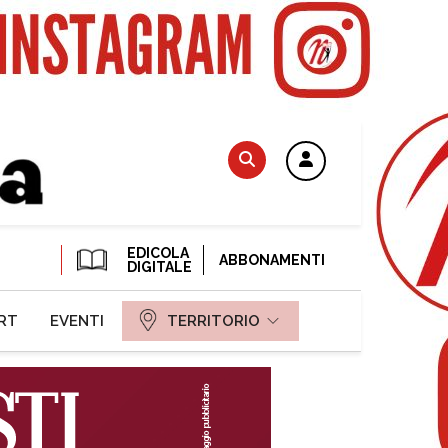
EDICOLA
ABBONAMENTI
DIGITALE
RT
EVENTI
TERRITORIO