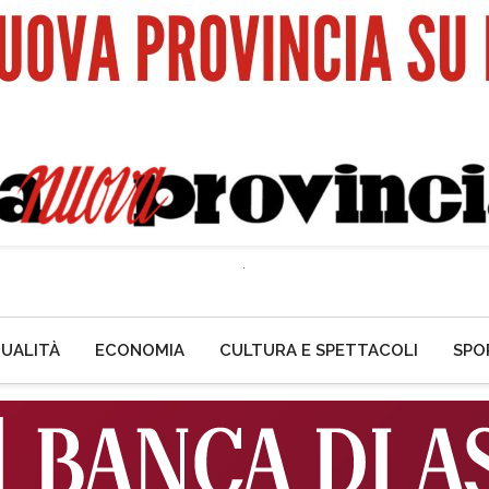
UALITÀ
ECONOMIA
CULTURA E SPETTACOLI
SPO