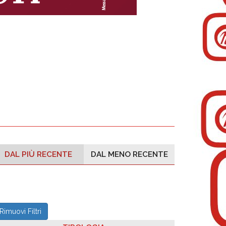
DAL PIÙ RECENTE
DAL MENO RECENTE
Rimuovi Filtri