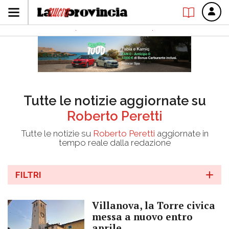
Tutte le notizie aggiornate su
Roberto Peretti
Tutte le notizie su
Roberto Peretti
aggiornate in
tempo reale dalla redazione
FILTRI
Villanova, la Torre civica
messa a nuovo entro
aprile