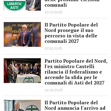
comunali
20.07.2026
Il Partito Popolare del
Nord prosegue il suo
percorso in vista delle
comunali 2027
07.05.2026
Partito Popolare del Nord,
l'ex ministro Castelli
rilancia il federalismo e
accende la sfida per le
comunali di Asti del 2027
24.04.2026
Il Partito Popolare del
Nord annuncia l'arrivo ad