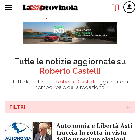
Tutte le notizie aggiornate su
Roberto Castelli
Tutte le notizie su
Roberto Castelli
aggiornate in
tempo reale dalla redazione
FILTRI
Autonomia e Libertà Asti
traccia la rotta in vista
delle prossime elezioni