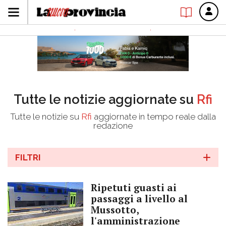
Tutte le notizie aggiornate su
Rfi
Tutte le notizie su
Rfi
aggiornate in tempo reale dalla
redazione
FILTRI
Ripetuti guasti ai
passaggi a livello al
Mussotto,
l'amministrazione