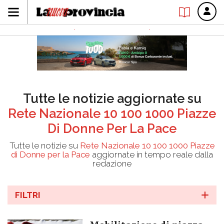
Tutte le notizie aggiornate su
Rete Nazionale 10 100 1000 Piazze
Di Donne Per La Pace
Tutte le notizie su
Rete Nazionale 10 100 1000 Piazze
di Donne per la Pace
aggiornate in tempo reale dalla
redazione
FILTRI