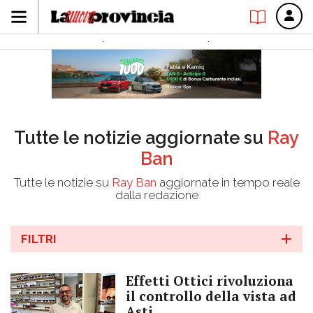
Tutte le notizie aggiornate su
Ray
Ban
Tutte le notizie su
Ray Ban
aggiornate in tempo reale
dalla redazione
FILTRI
Effetti Ottici rivoluziona
il controllo della vista ad
Asti