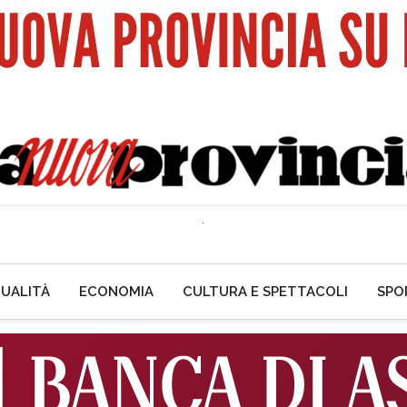
UALITÀ
ECONOMIA
CULTURA E SPETTACOLI
SPO