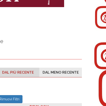
ne
DAL PIÙ RECENTE
DAL MENO RECENTE
Rimuovi Filtri