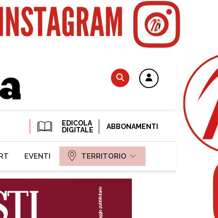
EDICOLA
ABBONAMENTI
DIGITALE
RT
EVENTI
TERRITORIO