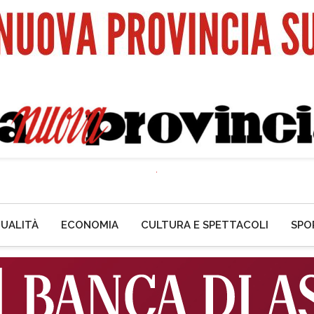
UALITÀ
ECONOMIA
CULTURA E SPETTACOLI
SPO