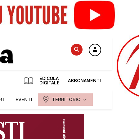
EDICOLA
ABBONAMENTI
DIGITALE
RT
EVENTI
TERRITORIO