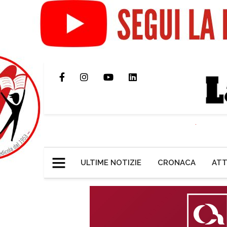
ULTIME NOTIZIE
CRONACA
ATT