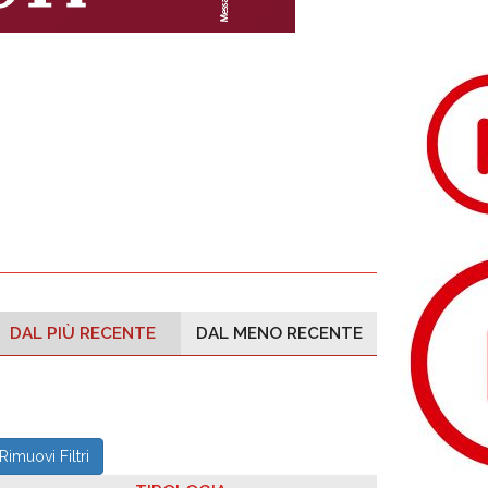
DAL PIÙ RECENTE
DAL MENO RECENTE
Rimuovi Filtri