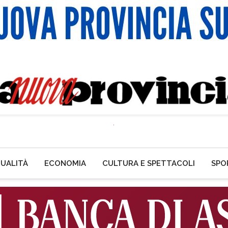
UALITÀ
ECONOMIA
CULTURA E SPETTACOLI
SPO