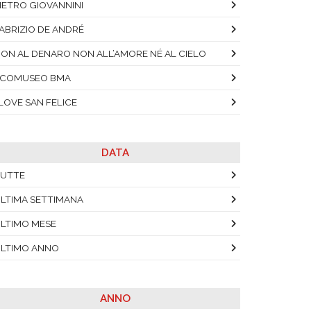
IETRO GIOVANNINI
ABRIZIO DE ANDRÉ
ON AL DENARO NON ALL’AMORE NÉ AL CIELO
ECOMUSEO BMA
 LOVE SAN FELICE
DATA
UTTE
LTIMA SETTIMANA
LTIMO MESE
LTIMO ANNO
ANNO