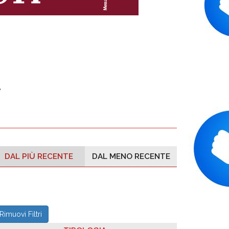
e
DAL PIÙ RECENTE
DAL MENO RECENTE
Rimuovi Filtri