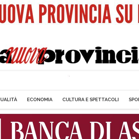
UALITÀ
ECONOMIA
CULTURA E SPETTACOLI
SPO