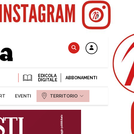
EDICOLA
ABBONAMENTI
DIGITALE
RT
EVENTI
TERRITORIO