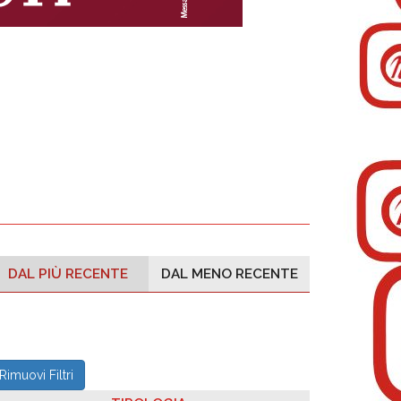
e
DAL PIÙ RECENTE
DAL MENO RECENTE
Rimuovi Filtri