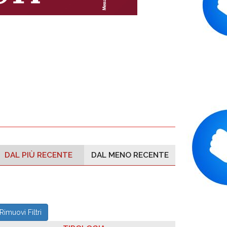
DAL PIÙ RECENTE
DAL MENO RECENTE
Rimuovi Filtri