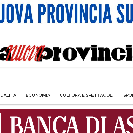
UALITÀ
ECONOMIA
CULTURA E SPETTACOLI
SPO