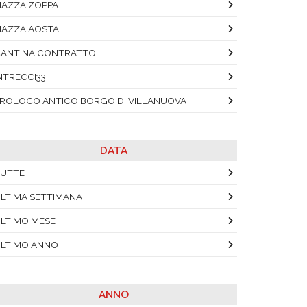
IAZZA ZOPPA
IAZZA AOSTA
ANTINA CONTRATTO
NTRECCI33
ROLOCO ANTICO BORGO DI VILLANUOVA
DATA
UTTE
LTIMA SETTIMANA
LTIMO MESE
LTIMO ANNO
ANNO