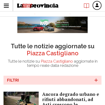
Tutte le notizie aggiornate su
Piazza Castigliano
Tutte le notizie su
Piazza Castigliano
aggiornate in
tempo reale dalla redazione
FILTRI
Ancora degrado urbano e
rifiuti abbandonati, ad
Asti crescono le