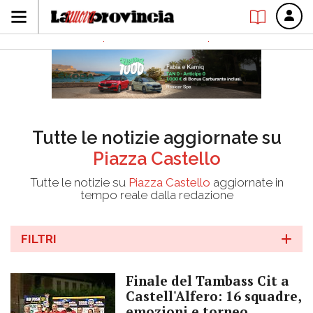
Tutte le notizie aggiornate su
Piazza Castello
Tutte le notizie su
Piazza Castello
aggiornate in
tempo reale dalla redazione
FILTRI
Finale del Tambass Cit a
Castell'Alfero: 16 squadre,
emozioni e torneo