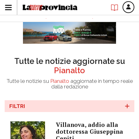
Tutte le notizie aggiornate su
Pianalto
Tutte le notizie su
Pianalto
aggiornate in tempo reale
dalla redazione
FILTRI
Villanova, addio alla
dottoressa Giuseppina
Ceniti