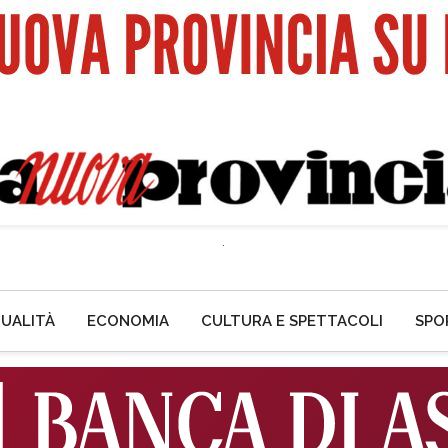
UALITÀ
ECONOMIA
CULTURA E SPETTACOLI
SPO