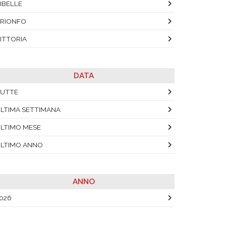
IBELLE
RIONFO
ITTORIA
DATA
UTTE
LTIMA SETTIMANA
LTIMO MESE
LTIMO ANNO
ANNO
026