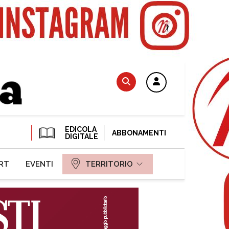
EDICOLA
ABBONAMENTI
DIGITALE
RT
EVENTI
TERRITORIO