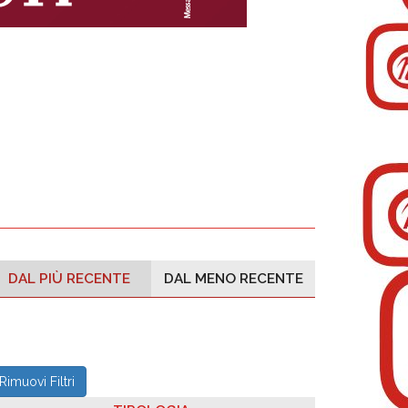
DAL PIÙ RECENTE
DAL MENO RECENTE
Rimuovi Filtri